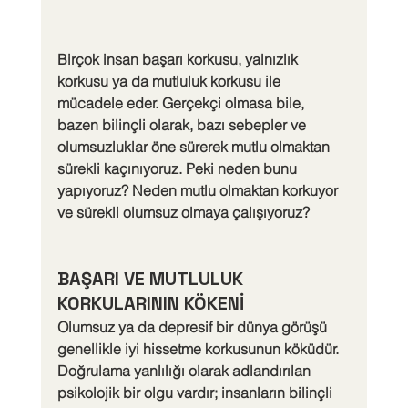
Birçok insan başarı korkusu, yalnızlık 
korkusu ya da mutluluk korkusu ile 
mücadele eder. Gerçekçi olmasa bile, 
bazen bilinçli olarak, bazı sebepler ve 
olumsuzluklar öne sürerek mutlu olmaktan 
sürekli kaçınıyoruz. Peki neden bunu 
yapıyoruz? Neden mutlu olmaktan korkuyor 
ve sürekli olumsuz olmaya çalışıyoruz?
BAŞARI VE MUTLULUK 
KORKULARININ KÖKENİ
Olumsuz ya da depresif bir dünya görüşü 
genellikle iyi hissetme korkusunun köküdür. 
Doğrulama yanlılığı olarak adlandırılan 
psikolojik bir olgu vardır; insanların bilinçli 