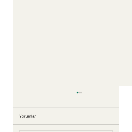
Yorumlar