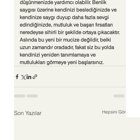
düşünmenizde yardımcı olabilir. Benlik 
saygısı üzerine kendinizi beslediğinizde ve 
kendinize saygı duyup daha fazla sevgi 
edindiğinizde, mutluluk ve başarı fırsatları 
neredeyse sihirli bir şekilde ortaya çıkacaktır.
Aslında bu yeni bir mucize değildir, belki 
uzun zamandır oradadır, fakat siz bu yolda 
kendinizi yeniden tanımlamaya ve 
mutlulukları görmeye yeni başlarsınız.
Hepsini Gör
Son Yazılar