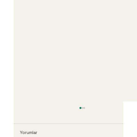
Yorumlar