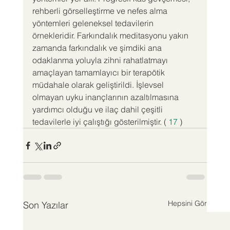
rehberli görselleştirme ve nefes alma 
yöntemleri geleneksel tedavilerin 
örnekleridir. Farkındalık meditasyonu yakın 
zamanda farkındalık ve şimdiki ana 
odaklanma yoluyla zihni rahatlatmayı 
amaçlayan tamamlayıcı bir terapötik 
müdahale olarak geliştirildi. İşlevsel 
olmayan uyku inançlarının azaltılmasına 
yardımcı olduğu ve ilaç dahil çeşitli 
tedavilerle iyi çalıştığı gösterilmiştir. ( 
17
 )
Hepsini Gör
Son Yazılar