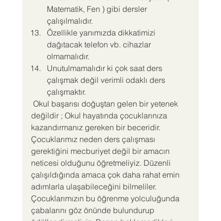
Matematik, Fen ) gibi dersler 
çalışılmalıdır.
Özellikle yanımızda dikkatimizi 
dağıtacak telefon vb. cihazlar 
olmamalıdır.
Unutulmamalıdır ki çok saat ders 
çalışmak değil verimli odaklı ders 
çalışmaktır.
 Okul başarısı doğuştan gelen bir yetenek 
değildir ; Okul hayatında çocuklarınıza 
kazandırmanız gereken bir beceridir.
Çocuklarımız neden ders çalışması 
gerektiğini mecburiyet değil bir amacın 
neticesi olduğunu öğretmeliyiz. Düzenli 
çalışıldığında amaca çok daha rahat emin 
adımlarla ulaşabileceğini bilmeliler. 
Çocuklarımızın bu öğrenme yolculuğunda 
çabalarını göz önünde bulundurup 