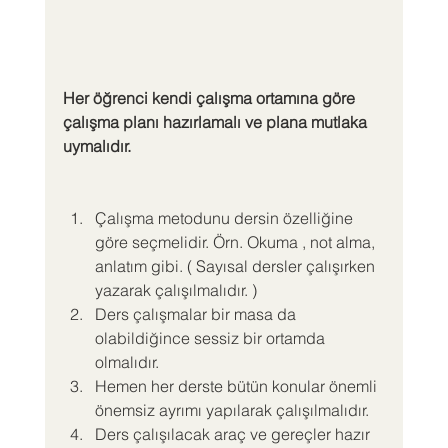
Her öğrenci kendi çalışma ortamına göre 
çalışma planı hazırlamalı ve plana mutlaka 
uymalıdır.
Çalışma metodunu dersin özelliğine 
göre seçmelidir. Örn. Okuma , not alma, 
anlatım gibi. ( Sayısal dersler çalışırken 
yazarak çalışılmalıdır. )
Ders çalışmalar bir masa da 
olabildiğince sessiz bir ortamda 
olmalıdır.
Hemen her derste bütün konular önemli 
önemsiz ayrımı yapılarak çalışılmalıdır.
Ders çalışılacak araç ve gereçler hazır 