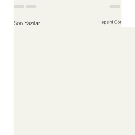
Hepsini Gör
Son Yazılar