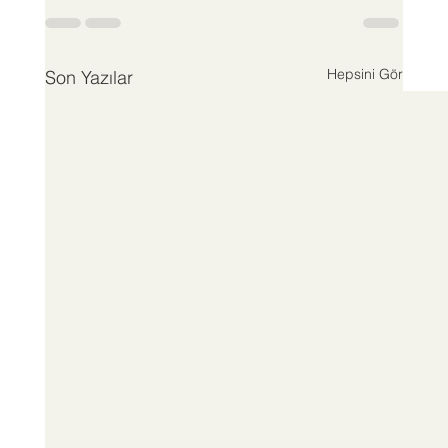
Hepsini Gör
Son Yazılar