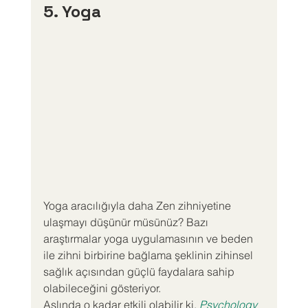
5. Yoga
Yoga aracılığıyla daha Zen zihniyetine 
ulaşmayı düşünür müsünüz? Bazı 
araştırmalar yoga uygulamasının ve beden 
ile zihni birbirine bağlama şeklinin zihinsel 
sağlık açısından güçlü faydalara sahip 
olabileceğini gösteriyor.
Aslında o kadar etkili olabilir ki, 
Psychology 