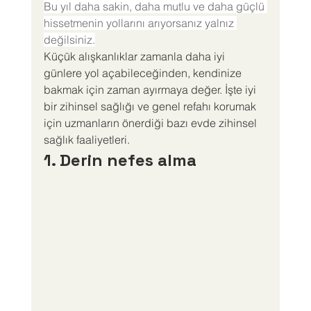
Bu yıl daha sakin, daha mutlu ve daha güçlü 
hissetmenin yollarını arıyorsanız yalnız 
değilsiniz.
Küçük alışkanlıklar zamanla daha iyi 
günlere yol açabileceğinden, kendinize 
bakmak için zaman ayırmaya değer. İşte iyi 
bir zihinsel sağlığı ve genel refahı korumak 
için uzmanların önerdiği bazı evde zihinsel 
sağlık faaliyetleri.
1. Derin nefes alma