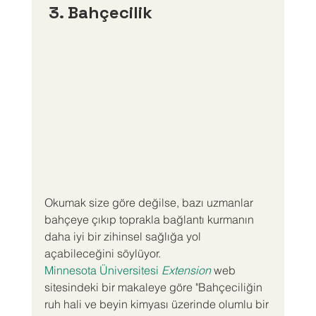
 3. Bahçecilik
Okumak size göre değilse, bazı uzmanlar 
bahçeye çıkıp toprakla bağlantı kurmanın 
daha iyi bir zihinsel sağlığa yol 
açabileceğini söylüyor.
Minnesota Üniversitesi 
Extension
 web 
sitesindeki bir makaleye göre "Bahçeciliğin 
ruh hali ve beyin kimyası üzerinde olumlu bir 