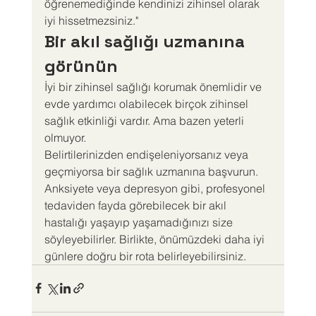
öğrenemediğinde kendinizi zihinsel olarak 
iyi hissetmezsiniz."
Bir akıl sağlığı uzmanına 
görünün
İyi bir zihinsel sağlığı korumak önemlidir ve 
evde yardımcı olabilecek birçok zihinsel 
sağlık etkinliği vardır. Ama bazen yeterli 
olmuyor.
Belirtilerinizden endişeleniyorsanız veya 
geçmiyorsa bir sağlık uzmanına başvurun. 
Anksiyete veya depresyon gibi, profesyonel 
tedaviden fayda görebilecek bir akıl 
hastalığı yaşayıp yaşamadığınızı size 
söyleyebilirler. Birlikte, önümüzdeki daha iyi 
günlere doğru bir rota belirleyebilirsiniz.